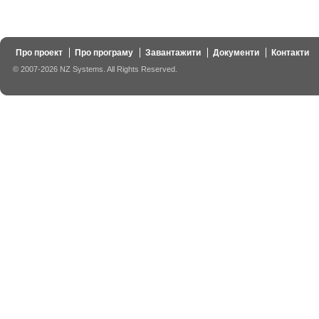
Про проект
Про програму
Завантажити
Документи
Контакти
© 2007-2026 NZ Systems. All Rights Reserved.