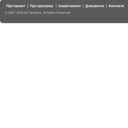
Про проект
Про програму
Завантажити
Документи
Контакти
© 2007-2026 NZ Systems. All Rights Reserved.