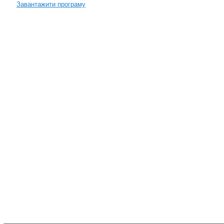
Завантажити програму